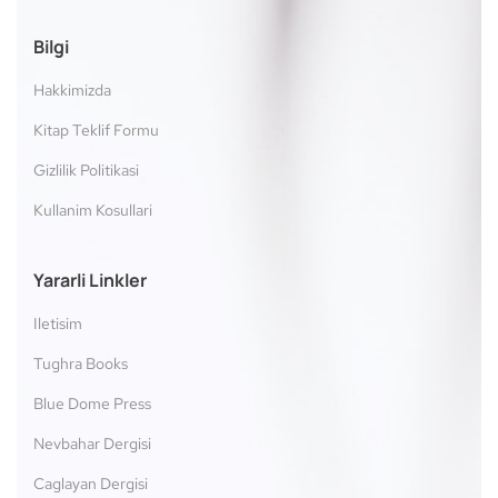
Bilgi
Hakkimizda
Kitap Teklif Formu
Gizlilik Politikasi
Kullanim Kosullari
Yararli Linkler
Iletisim
Tughra Books
Blue Dome Press
Nevbahar Dergisi
Caglayan Dergisi