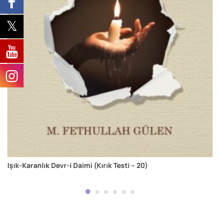
Işık-Karanlık Devr-i Daimi (Kırık Testi – 20)