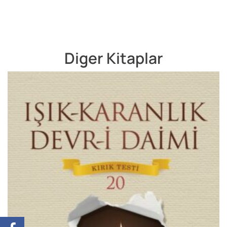
Diger Kitaplar