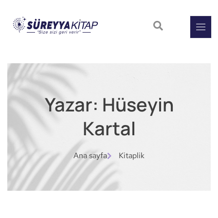
Yazar: Hüseyin
Kartal
Ana sayfa
Kitaplik