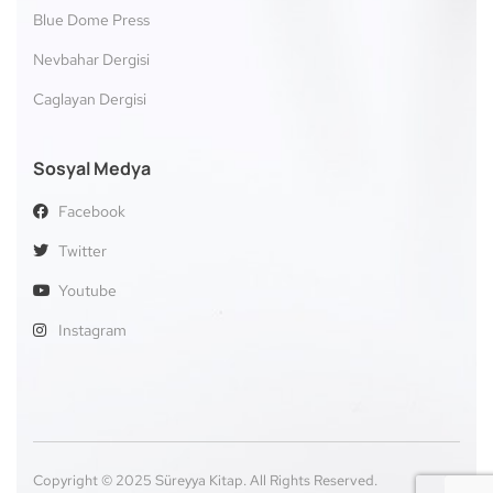
Blue Dome Press
Nevbahar Dergisi
Caglayan Dergisi
Sosyal Medya
Facebook
Twitter
Youtube
Instagram
Copyright © 2025 Süreyya Kitap. All Rights Reserved.