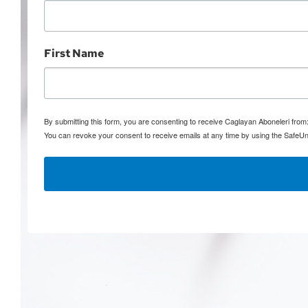
First Name
By submitting this form, you are consenting to receive Caglayan Aboneleri fro
You can revoke your consent to receive emails at any time by using the SafeUn